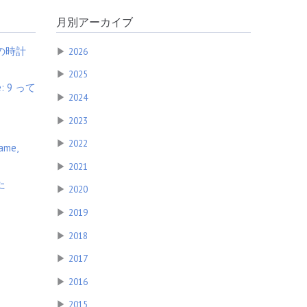
月別アーカイブ
の時計
▶
2026
▶
2025
ne: 9 って
▶
2024
▶
2023
▶
2022
ame,
▶
2021
た
▶
2020
▶
2019
▶
2018
▶
2017
▶
2016
▶
2015